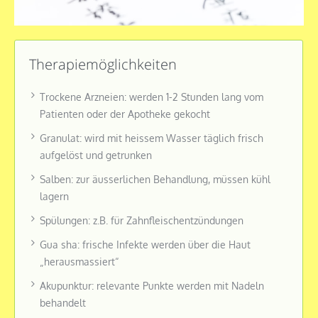
Therapiemöglichkeiten
Trockene Arzneien: werden 1-2 Stunden lang vom
Patienten oder der Apotheke gekocht
Granulat: wird mit heissem Wasser täglich frisch
aufgelöst und getrunken
Salben: zur äusserlichen Behandlung, müssen kühl
lagern
Spülungen: z.B. für Zahnfleischentzündungen
Gua sha: frische Infekte werden über die Haut
„herausmassiert“
Akupunktur: relevante Punkte werden mit Nadeln
behandelt