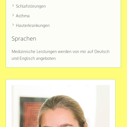
Schlafstörungen
Asthma
Hauterkrankungen
Sprachen
Medizinische Leistungen werden von mir auf Deutsch
und Englisch angeboten.