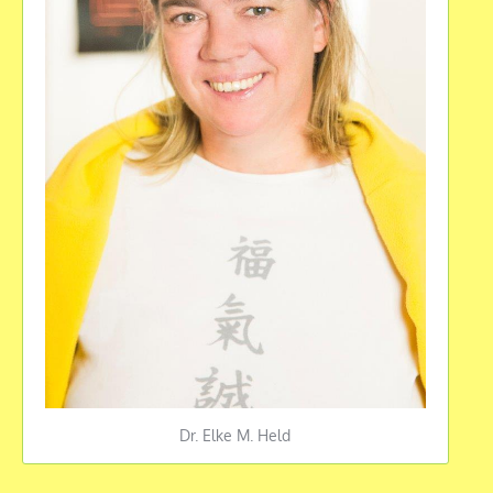
Dr. Elke M. Held