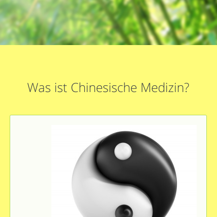
Was ist Chinesische Medizin?