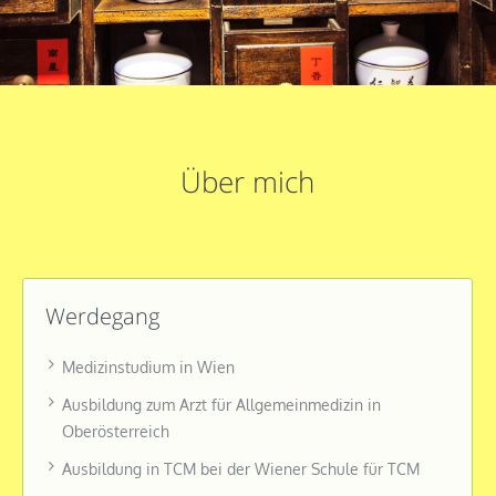
Über mich
Werdegang
Medizinstudium in Wien
Ausbildung zum Arzt für Allgemeinmedizin in
Oberösterreich
Ausbildung in TCM bei der Wiener Schule für TCM