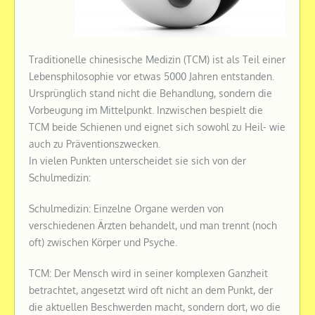
Traditionelle chinesische Medizin (TCM) ist als Teil einer
Lebensphilosophie vor etwas 5000 Jahren entstanden.
Ursprünglich stand nicht die Behandlung, sondern die
Vorbeugung im Mittelpunkt. Inzwischen bespielt die
TCM beide Schienen und eignet sich sowohl zu Heil- wie
auch zu Präventionszwecken.
In vielen Punkten unterscheidet sie sich von der
Schulmedizin:
Schulmedizin: Einzelne Organe werden von
verschiedenen Ärzten behandelt, und man trennt (noch
oft) zwischen Körper und Psyche.
TCM: Der Mensch wird in seiner komplexen Ganzheit
betrachtet, angesetzt wird oft nicht an dem Punkt, der
die aktuellen Beschwerden macht, sondern dort, wo die