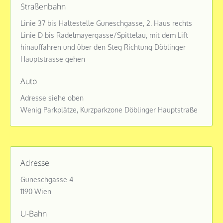
Straßenbahn
Linie 37 bis Haltestelle Guneschgasse, 2. Haus rechts
Linie D bis Radelmayergasse/Spittelau, mit dem Lift
hinauffahren und über den Steg Richtung Döblinger
Hauptstrasse gehen
Auto
Adresse siehe oben
Wenig Parkplätze, Kurzparkzone Döblinger Hauptstraße
Adresse
Guneschgasse 4
1190 Wien
U-Bahn