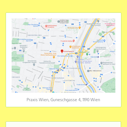
Praxis Wien, Guneschgasse 4, 1190 Wien