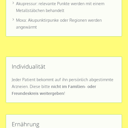
Akupressur: relevante Punkte werden mit einem
Metallstäbchen behandelt
Moxa: Akupunktirpunke oder Regionen werden
angewärmt
Individualität
Jeder Patient bekommt auf ihn persönlich abgestimmte
Arzneien. Diese bitte
nicht im Familien- oder
Freundeskreis weitergeben
!
Ernährung