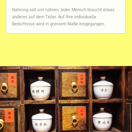
Nahrung soll uns nähren. Jeder Mensch braucht etwas
anderes auf dem Teller. Auf Ihre individuelle
Bedürfnisse wird in grossem Maße eingegangen.