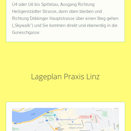
U4 oder U6 bis Spittelau, Ausgang Richtung
Heiligenstädter Strasse, dann oben bleiben und
Richtung Döblinger Hauptstrasse über einen Steg gehen
(„Skywalk“) und Sie kommen direkt und ebenerdig in die
Guneschgasse
Lageplan Praxis Linz