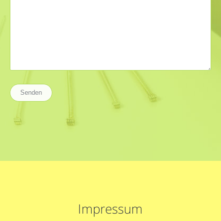
Impressum