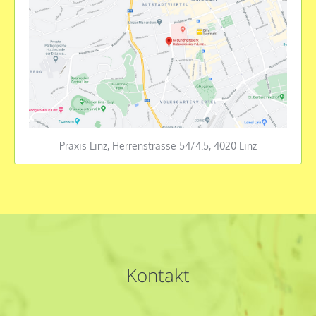
Praxis Linz, Herrenstrasse 54/4.5, 4020 Linz
Kontakt