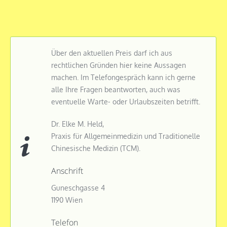
Über den aktuellen Preis darf ich aus
rechtlichen Gründen hier keine Aussagen
machen. Im Telefongespräch kann ich gerne
alle Ihre Fragen beantworten, auch was
eventuelle Warte- oder Urlaubszeiten betrifft.
Dr. Elke M. Held,
Praxis für Allgemeinmedizin und Traditionelle
Chinesische Medizin (TCM).
Anschrift
Guneschgasse 4
1190 Wien
Telefon