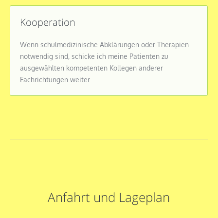
Kooperation
Wenn schulmedizinische Abklärungen oder Therapien
notwendig sind, schicke ich meine Patienten zu
ausgewählten kompetenten Kollegen anderer
Fachrichtungen weiter.
Anfahrt und Lageplan