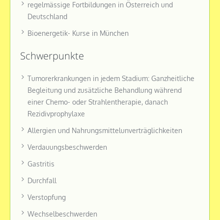
regelmässige Fortbildungen in Österreich und
Deutschland
Bioenergetik- Kurse in München
Schwerpunkte
Tumorerkrankungen in jedem Stadium: Ganzheitliche
Begleitung und zusätzliche Behandlung während
einer Chemo- oder Strahlentherapie, danach
Rezidivprophylaxe
Allergien und Nahrungsmittelunverträglichkeiten
Verdauungsbeschwerden
Gastritis
Durchfall
Verstopfung
Wechselbeschwerden