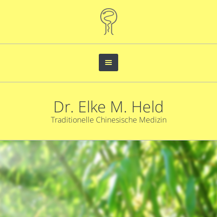
Dr. Elke M. Held
Traditionelle Chinesische Medizin