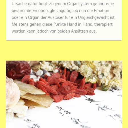
Ursache dafür liegt. Zu jedem Organsystem gehört eine
bestimmte Emotion, gleichgültig, ob nun die Emotion
oder ein Organ der Auslöser für ein Ungleichgewicht ist.
Meistens gehen diese Punkte Hand in Hand, therapiert
werden kann jedoch von beiden Ansätzen aus.