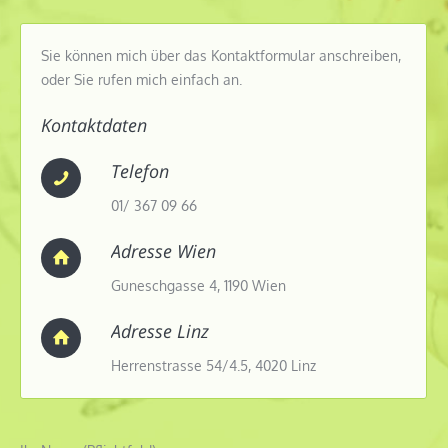
Sie können mich über das Kontaktformular anschreiben,
oder Sie rufen mich einfach an.
Kontaktdaten
Telefon
01/ 367 09 66
Adresse Wien
Guneschgasse 4, 1190 Wien
Adresse Linz
Herrenstrasse 54/4.5, 4020 Linz